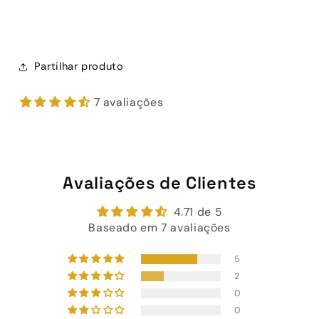
Partilhar produto
7 avaliações
Avaliações de Clientes
4.71 de 5
Baseado em 7 avaliações
5
2
0
0