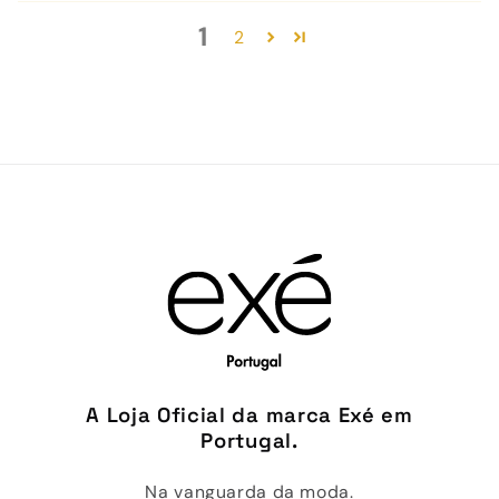
1
2
A Loja Oficial da marca Exé em
Portugal.
Na vanguarda da moda.