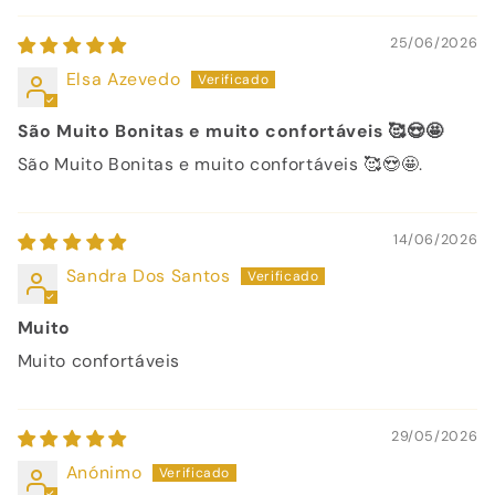
25/06/2026
Elsa Azevedo
São Muito Bonitas e muito confortáveis 🥰😍🤩
São Muito Bonitas e muito confortáveis 🥰😍🤩.
14/06/2026
Sandra Dos Santos
Muito
Muito confortáveis
29/05/2026
Anónimo