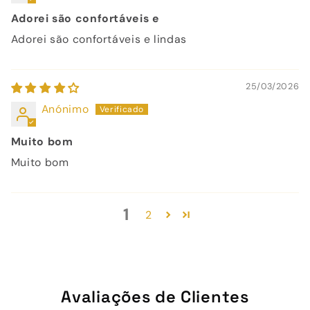
Adorei são confortáveis e
Adorei são confortáveis e lindas
25/03/2026
Anónimo
Muito bom
Muito bom
1
2
Avaliações de Clientes