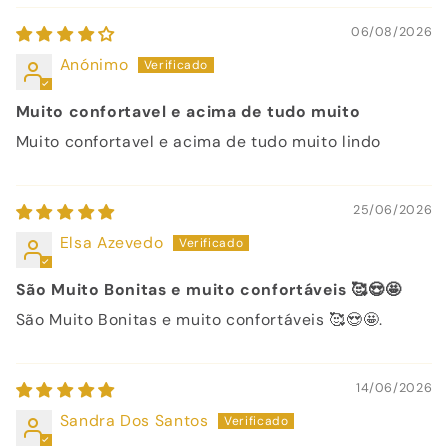
06/08/2026
Anónimo
Muito confortavel e acima de tudo muito
Muito confortavel e acima de tudo muito lindo
25/06/2026
Elsa Azevedo
São Muito Bonitas e muito confortáveis 🥰😍🤩
São Muito Bonitas e muito confortáveis 🥰😍🤩.
14/06/2026
Sandra Dos Santos