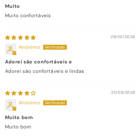
Muito
Muito confortáveis
29/05/2026
Anónimo
Adorei são confortáveis e
Adorei são confortáveis e lindas
25/03/2026
Anónimo
Muito bom
Muito bom