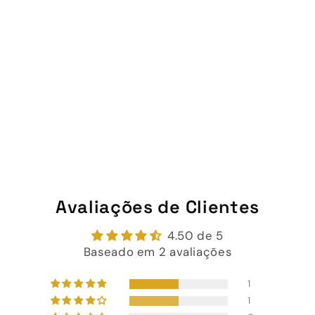
Avaliações de Clientes
4.50 de 5
Baseado em 2 avaliações
1
1