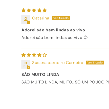
Catarina
Adorei são bem lindas ao vivo
Adorei são bem lindas ao vivo 😍
Susana carneiro Carneiro
SÃO MUITO LINDA
SÃO MUITO LINDA, MUITO.. SÓ UM POUCO 