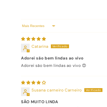
Sort by
Catarina
Adorei são bem lindas ao vivo
Adorei são bem lindas ao vivo 😍
Susana carneiro Carneiro
SÃO MUITO LINDA