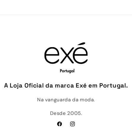
A Loja Oficial da marca Exé em Portugal.
Na vanguarda da moda.
Desde 2005.
Facebook
Instagram