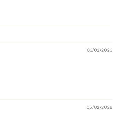
06/02/2026
05/02/2026