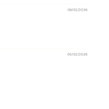
06/02/2026
05/02/2026