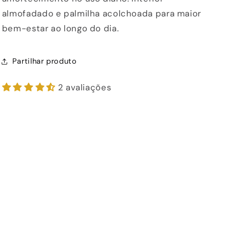
almofadado e palmilha acolchoada para maior
bem-estar ao longo do dia.
Partilhar produto
2 avaliações