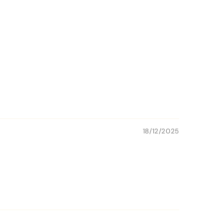
18/12/2025