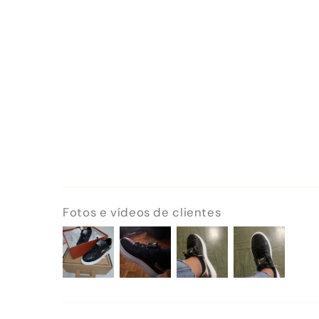
Fotos e vídeos de clientes