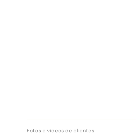
Fotos e vídeos de clientes