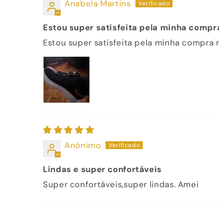
Anabela Martins
Estou super satisfeita pela minha compr
Estou super satisfeita pela minha compra 
Anónimo
Lindas e super confortáveis
Super confortáveis,super lindas. Amei