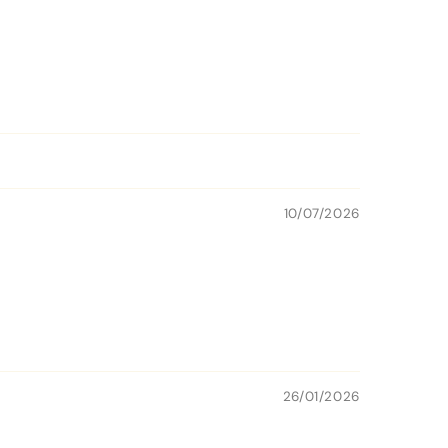
10/07/2026
26/01/2026