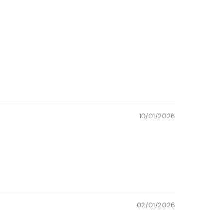
10/01/2026
02/01/2026