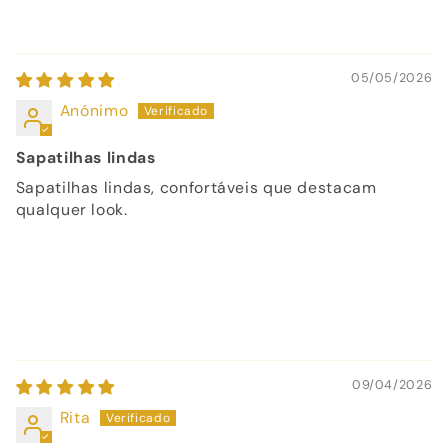
05/05/2026
Anónimo
Sapatilhas lindas
Sapatilhas lindas, confortáveis que destacam
qualquer look.
09/04/2026
Rita