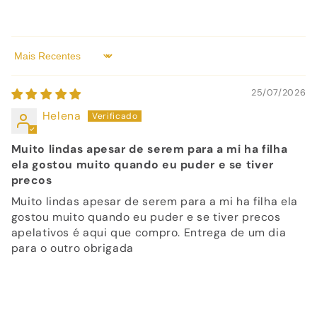
Sort by
25/07/2026
Helena
Muito lindas apesar de serem para a mi ha filha
ela gostou muito quando eu puder e se tiver
precos
Muito lindas apesar de serem para a mi ha filha ela
gostou muito quando eu puder e se tiver precos
apelativos é aqui que compro. Entrega de um dia
para o outro obrigada