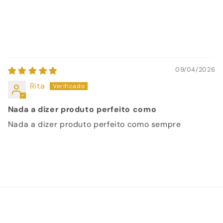
09/04/2026
Rita
Nada a dizer produto perfeito como
Nada a dizer produto perfeito como sempre