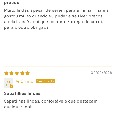
precos
Muito lindas apesar de serem para a mi ha filha ela
gostou muito quando eu puder e se tiver precos
apelativos é aqui que compro. Entrega de um dia
para o outro obrigada
05/05/2026
Anónimo
Sapatilhas lindas
Sapatilhas lindas, confortáveis que destacam
qualquer look.