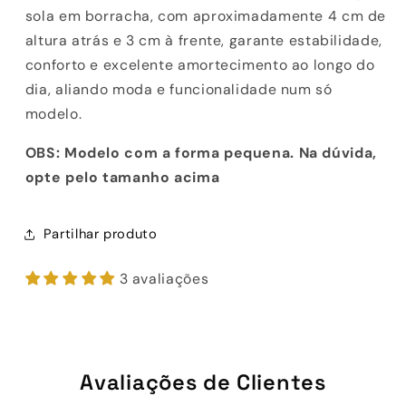
sola em borracha, com aproximadamente 4 cm de
altura atrás e 3 cm à frente, garante estabilidade,
conforto e excelente amortecimento ao longo do
dia, aliando moda e funcionalidade num só
modelo.
OBS: Modelo com a forma pequena. Na dúvida,
opte pelo tamanho acima
Partilhar produto
3 avaliações
Avaliações de Clientes