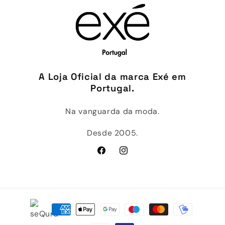
A Loja Oficial da marca Exé em
Portugal.
Na vanguarda da moda.
Desde 2005.
Facebook
Instagram
Métodos
de