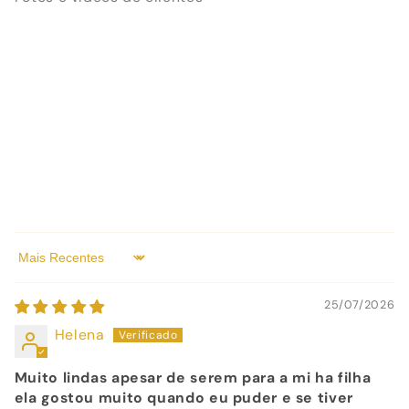
Sort by
25/07/2026
Helena
Muito lindas apesar de serem para a mi ha filha
ela gostou muito quando eu puder e se tiver