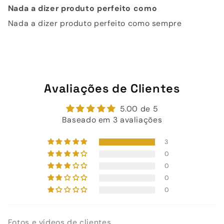
Nada a dizer produto perfeito como
Nada a dizer produto perfeito como sempre
Avaliações de Clientes
5.00 de 5
Baseado em 3 avaliações
3
0
0
0
0
Fotos e vídeos de clientes