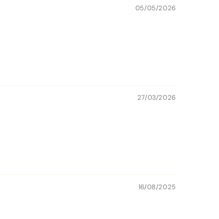
05/05/2026
27/03/2026
16/08/2025