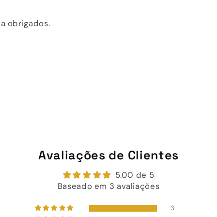
a obrigados.
Avaliações de Clientes
5.00 de 5
Baseado em 3 avaliações
3