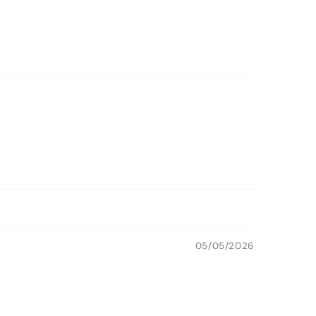
05/05/2026