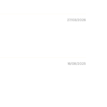
27/03/2026
16/08/2025