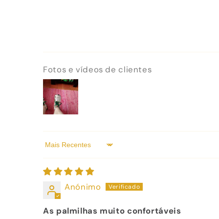
Fotos e vídeos de clientes
Sort by
Anónimo
As palmilhas muito confortáveis