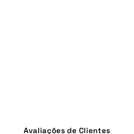
Avaliações de Clientes