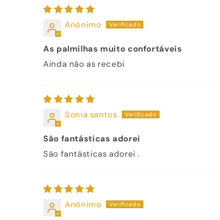
Anónimo
As palmilhas muito confortáveis
Ainda não as recebi
Sonia santos
São fantásticas adorei
São fantásticas adorei .
Anónimo