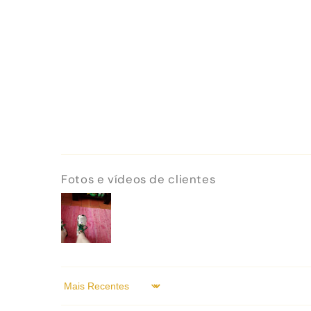
Fotos e vídeos de clientes
Sort by