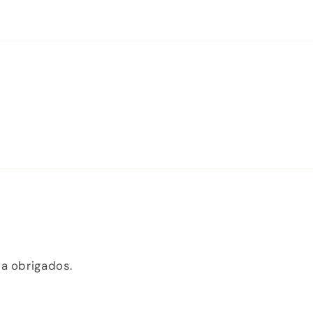
a obrigados.