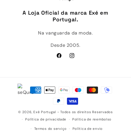
A Loja Oficial da marca Exé em
Portugal.
Na vanguarda da moda.
Desde 2005.
Facebook
Instagram
Métodos
de
pagamento
© 2026,
Exé Portugal
- Todos os direitos Reservados
Política de privacidade
Política de reembolso
Termos do serviço
Política de envio