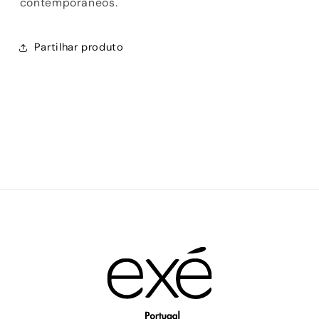
contemporâneos.
Partilhar produto