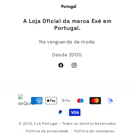
A Loja Oficial da marca Exé em
Portugal.
Na vanguarda da moda.
Desde 2005.
Facebook
Instagram
Métodos
de
pagamento
© 2026,
Exé Portugal
- Todos os direitos Reservados
Política de privacidade
Política de reembolso