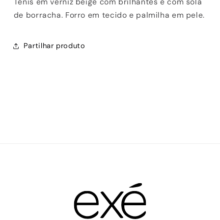
Ténis em verniz beige com brilhantes e com sola
de borracha. Forro em tecido e palmilha em pele.
Partilhar produto