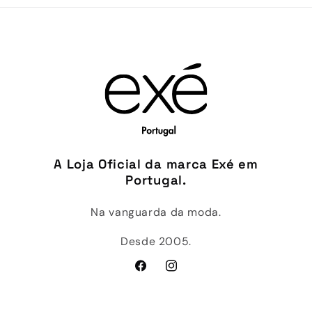
A Loja Oficial da marca Exé em
Portugal.
Na vanguarda da moda.
Desde 2005.
Facebook
Instagram