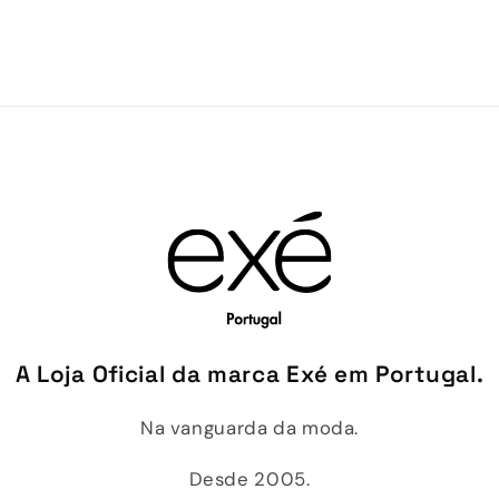
A Loja Oficial da marca Exé em Portugal.
Na vanguarda da moda.
Desde 2005.