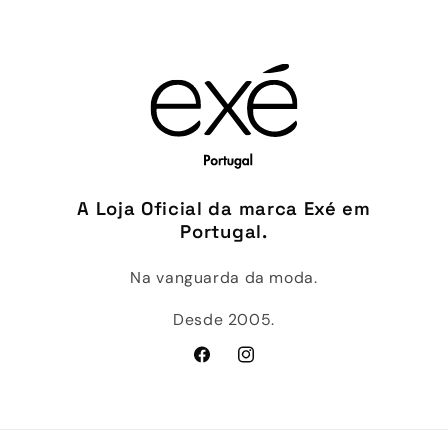
A Loja Oficial da marca Exé em
Portugal.
Na vanguarda da moda.
Desde 2005.
Facebook
Instagram