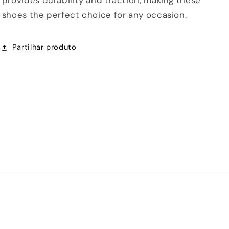
shoes the perfect choice for any occasion.
Partilhar produto