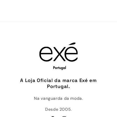
A Loja Oficial da marca Exé em
Portugal.
Na vanguarda da moda.
Desde 2005.